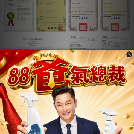
付款方式說明